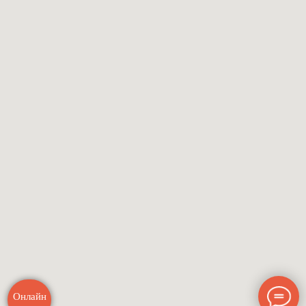
Онлайн