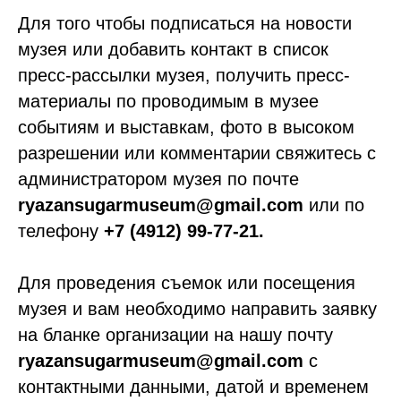
Для того чтобы подписаться на новости
музея или добавить контакт в список
пресс-рассылки музея, получить пресс-
материалы по проводимым в музее
событиям и выставкам, фото в высоком
разрешении или комментарии свяжитесь с
администратором музея по почте
ryazansugarmuseum@gmail.com
или по
телефону
+7 (4912) 99-77-21.
Для проведения съемок или посещения
музея и вам необходимо направить заявку
на бланке организации на нашу почту
ryazansugarmuseum@gmail.com
с
контактными данными, датой и временем