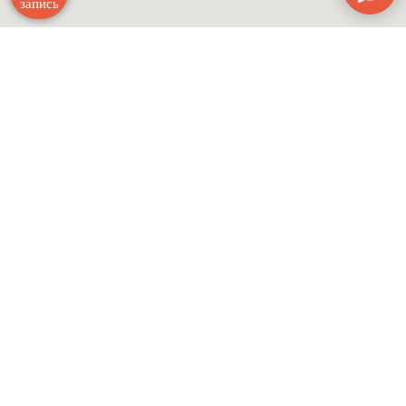
запись