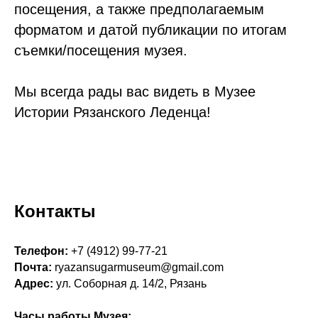
посещения, а также предполагаемым
форматом и датой публикации по итогам
съемки/посещения музея.
Мы всегда рады вас видеть в Музее
Истории Рязанского Леденца!
Контакты
Телефон:
+7 (4912) 99-77-21
Почта:
ryazansugarmuseum@gmail.com
Адрес:
ул. Соборная д. 14/2, Рязань
Часы работы Музея: