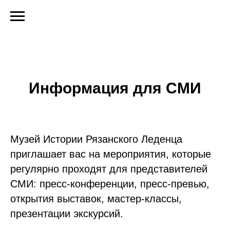
Информация для СМИ
Музей Истории Рязанского Леденца
приглашает вас на мероприятия, которые
регулярно проходят для представителей
СМИ: пресс-конференции, пресс-превью,
открытия выставок, мастер-классы,
презентации экскурсий.