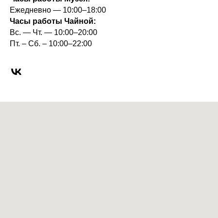
Ежедневно — 10:00–18:00
Часы работы Чайной:
Вс. — Чт. — 10:00–20:00
Пт. – Сб. – 10:00–22:00