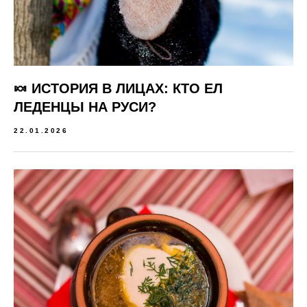
🍬 ИСТОРИЯ В ЛИЦАХ: КТО ЕЛ
ЛЕДЕНЦЫ НА РУСИ?
22.01.2026