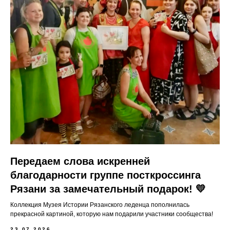
Передаем слова искренней
благодарности группе посткроссинга
Рязани за замечательный подарок! 💛
Коллекция Музея Истории Рязанского леденца пополнилась
прекрасной картиной, которую нам подарили участники сообщества!
23.07.2026