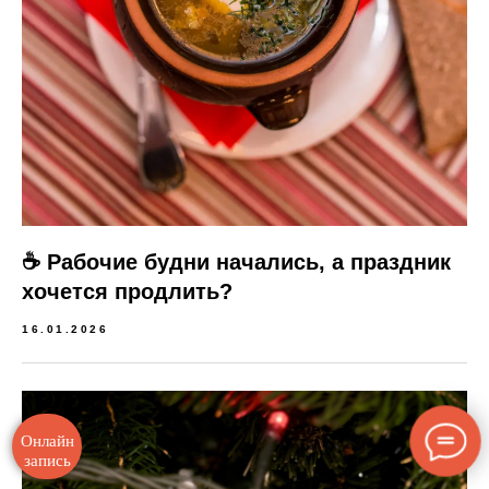
☕️ Рабочие будни начались, а праздник
хочется продлить?
16.01.2026
Онлайн
запись