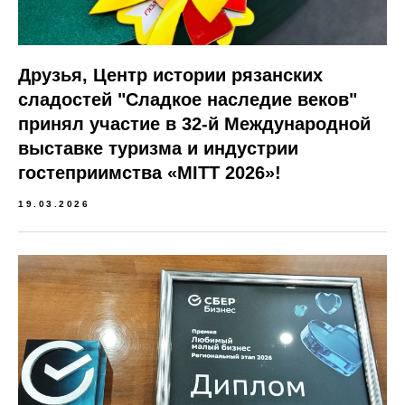
Друзья, Центр истории рязанских
сладостей "Сладкое наследие веков"
принял участие в 32-й Международной
выставке туризма и индустрии
гостеприимства «MITT 2026»!
19.03.2026