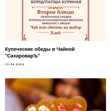
Купеческие обеды в Чайной
"СахароварЪ"
13.04.2026