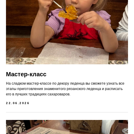
Мастер-класс
На сладком мастер-классе по декору леденца вы сможете узнать все
этапы приготовления знаменитого рязанского леденца и расписать
его в лучших традициях сахароваров.
22.06.2026