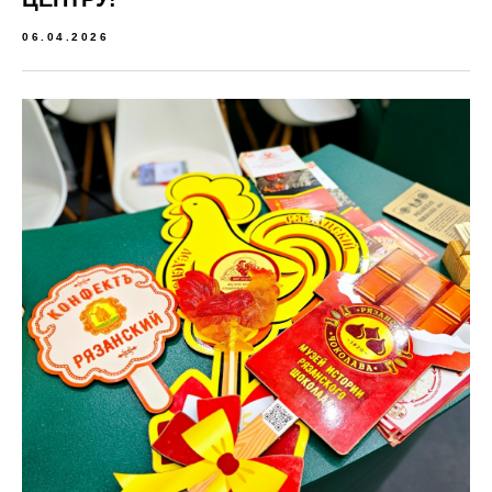
06.04.2026