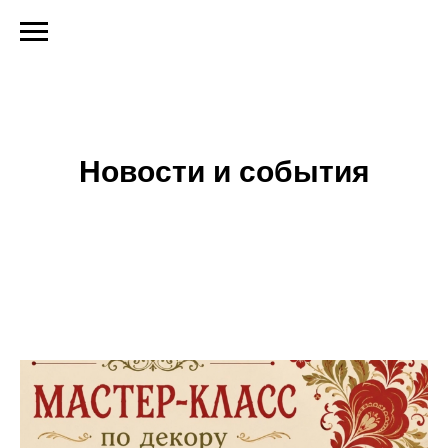
Новости и события