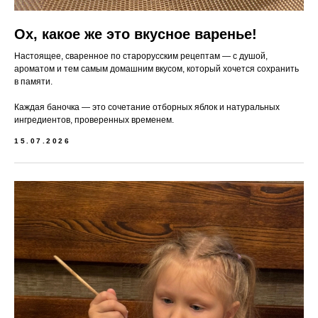
Ох, какое же это вкусное варенье!
Настоящее, сваренное по старорусским рецептам — с душой,
ароматом и тем самым домашним вкусом, который хочется сохранить
в памяти.
Каждая баночка — это сочетание отборных яблок и натуральных
ингредиентов, проверенных временем.
15.07.2026