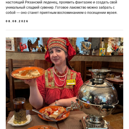
настоящий Рязанский леденец, проявить фантазию и создать свой
уникальный сладкий сувенир. Готовое лакомство можно забрать с
собой — оно станет приятным воспоминанием о посещении музея.
08.08.2026