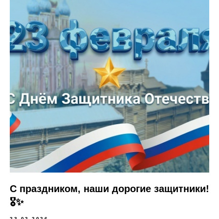
С праздником, наши дорогие защитники!
🎖️✨
23.02.2026