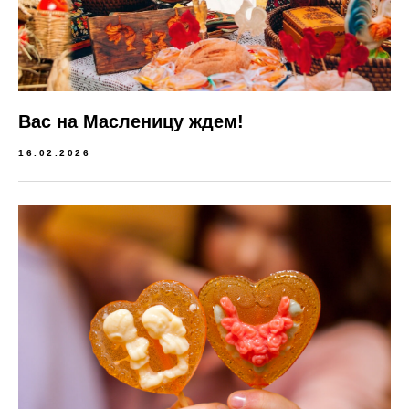
Вас на Масленицу ждем!
16.02.2026