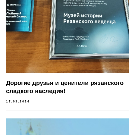
Дорогие друзья и ценители рязанского
сладкого наследия!
17.03.2026