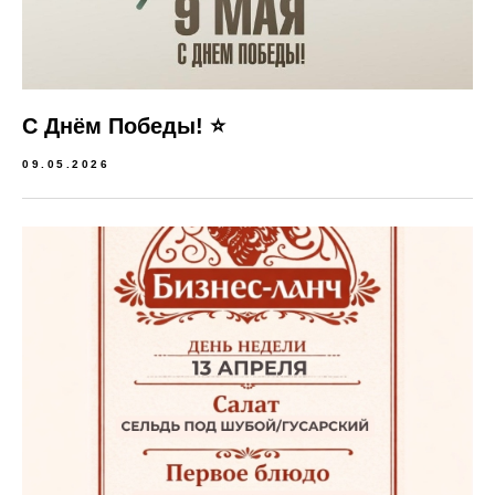
С Днём Победы! ⭐️
09.05.2026