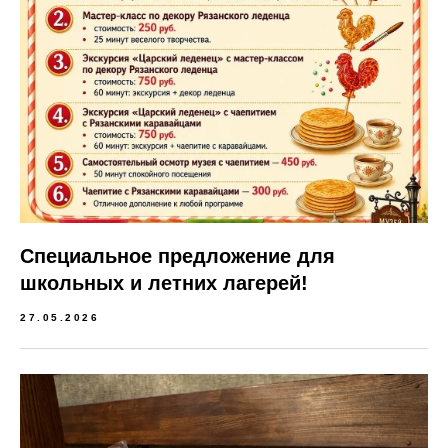
Специальное предложение для
школьных и летних лагерей!
27.05.2026