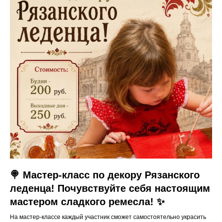
🍭 Мастер-класс по декору Рязанского
леденца! Почувствуйте себя настоящим
мастером сладкого ремесла! ✨
На мастер-классе каждый участник сможет самостоятельно украсить