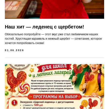
Наш хит — леденец с щербетом!
Обязательно попробуйте — этот вкус уже стал любимчиком наших
гостей. Хрустящая карамель и нежный щербет — сочетание, которое
хочется попробовать снова!
01.06.2026