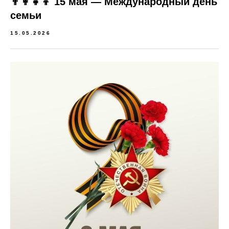
👨‍👩‍👧‍👦 15 мая — Международный день
семьи
15.05.2026