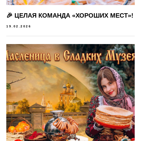
🎉 ЦЕЛАЯ КОМАНДА «ХОРОШИХ МЕСТ»!
19.02.2026