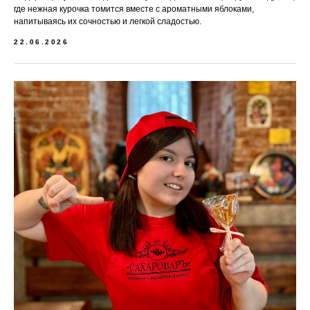
где нежная курочка томится вместе с ароматными яблоками,
напитываясь их сочностью и легкой сладостью.
22.06.2026