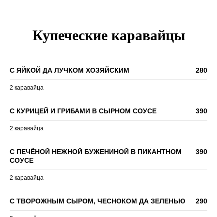
Купеческие каравайцы
С ЯЙКОЙ ДА ЛУЧКОМ ХОЗЯЙСКИМ
280
2 каравайца
С КУРИЦЕЙ И ГРИБАМИ В СЫРНОМ СОУСЕ
390
2 каравайца
С ПЕЧЁНОЙ НЕЖНОЙ БУЖЕНИНОЙ В ПИКАНТНОМ
390
СОУСЕ
2 каравайца
С ТВОРОЖНЫМ СЫРОМ, ЧЕСНОКОМ ДА ЗЕЛЕНЬЮ
290