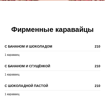
Фирменные каравайцы
С БАНАНОМ И ШОКОЛАДОМ
210
1 караваец
С БАНАНОМ И СГУЩЁНКОЙ
210
1 караваец
С ШОКОЛАДНОЙ ПАСТОЙ
210
1 караваец