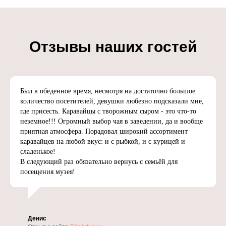
Отзывы наших гостей
Был в обеденное время, несмотря на достаточно большое
количество посетителей, девушки любезно подсказали мне,
где присесть. Каравайцы с творожным сыром - это что-то
неземное!!! Огромный выбор чая в заведении, да и вообще
приятная атмосфера. Порадовал широкий ассортимент
каравайцев на любой вкус: и с рыбкой, и с курицей и
сладенькое!
В следующий раз обязательно вернусь с семьёй для
посещения музея!
Денис