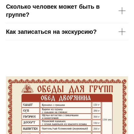
Сколько человек может быть в
группе?
Как записаться на экскурсию?