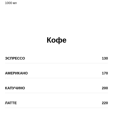
1000 мл
Кофе
ЭСПРЕССО
130
АМЕРИКАНО
170
КАПУЧИНО
200
ЛАТТЕ
220