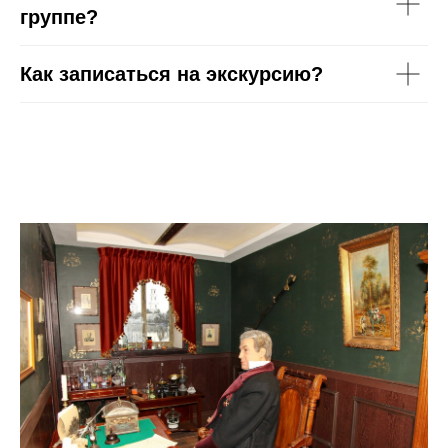
группе?
Как записаться на экскурсию?