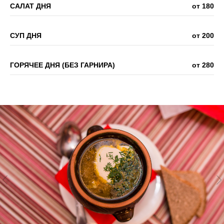
САЛАТ ДНЯ
от 180
СУП ДНЯ
от 200
ГОРЯЧЕЕ ДНЯ (БЕЗ ГАРНИРА)
от 280