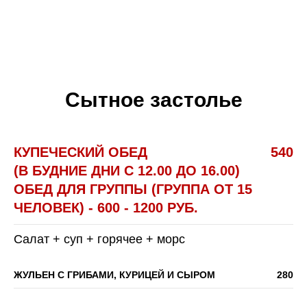
Сытное застолье
КУПЕЧЕСКИЙ ОБЕД
540
(В БУДНИЕ ДНИ С 12.00 ДО 16.00)
ОБЕД ДЛЯ ГРУППЫ (ГРУППА ОТ 15
ЧЕЛОВЕК) - 600 - 1200 РУБ.
Салат + суп + горячее + морс
ЖУЛЬЕН С ГРИБАМИ, КУРИЦЕЙ И СЫРОМ
280