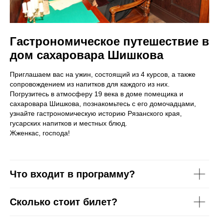
Гастрономическое путешествие в
дом сахаровара Шишкова
Приглашаем вас на ужин, состоящий из 4 курсов, а также
сопровождением из напитков для каждого из них.
Погрузитесь в атмосферу 19 века в доме помещика и
сахаровара Шишкова, познакомьтесь с его домочадцами,
узнайте гастрономическую историю Рязанского края,
гусарских напитков и местных блюд.
Жженкас, господа!
Что входит в программу?
Сколько стоит билет?