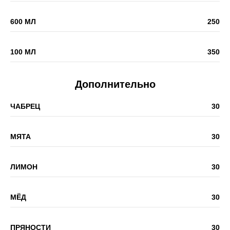
600 МЛ
250
100 МЛ
350
Дополнительно
ЧАБРЕЦ
30
МЯТА
30
ЛИМОН
30
МЁД
30
ПРЯНОСТИ
30