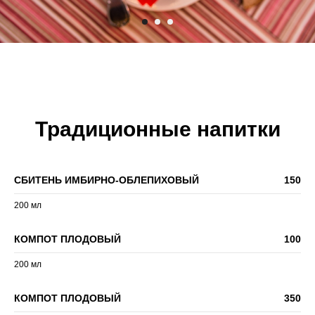
Традиционные напитки
СБИТЕНЬ ИМБИРНО-ОБЛЕПИХОВЫЙ
150
200 мл
КОМПОТ ПЛОДОВЫЙ
100
200 мл
КОМПОТ ПЛОДОВЫЙ
350