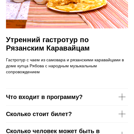
Утренний гастротур по
Рязанским Каравайцам
Гастротур с чаем из самовара и рязанскими каравайцами в
доме купца Рябова с народным музыкальным
сопровождением
Что входит в программу?
Сколько стоит билет?
Сколько человек может быть в