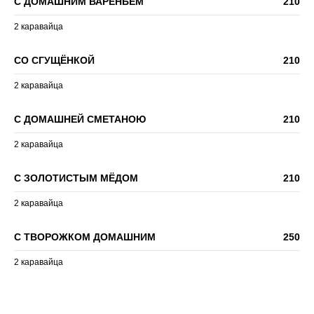
С ДОМАШНИМ ВАРЕНЬЕМ
210
2 каравайца
СО СГУЩЁНКОЙ
210
2 каравайца
С ДОМАШНЕЙ СМЕТАНОЮ
210
2 каравайца
С ЗОЛОТИСТЫМ МЁДОМ
210
2 каравайца
С ТВОРОЖКОМ ДОМАШНИМ
250
2 каравайца