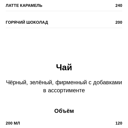
ЛАТТЕ КАРАМЕЛЬ
240
ГОРЯЧИЙ ШОКОЛАД
200
Чай
Чёрный, зелёный, фирменный с добавками
в ассортименте
Объём
200 МЛ
120