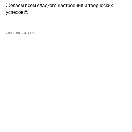
Желаем всем сладкого настроения и творческих
успехов😍
2020-08-23 11:11