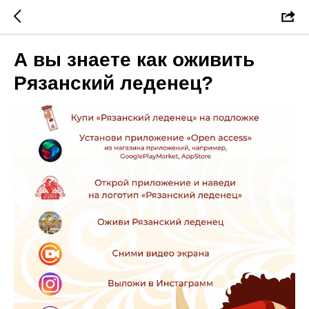
А вы знаете как оживить
Рязанский леденец?