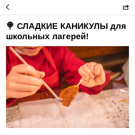
🍭 СЛАДКИЕ КАНИКУЛЫ для
школьных лагерей!