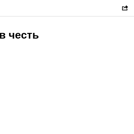
в честь