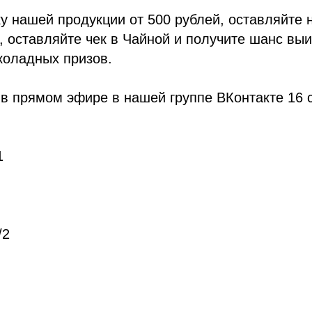
у нашей продукции от 500 рублей, оставляйте н
 оставляйте чек в Чайной и получите шанс выи
коладных призов.
в прямом эфире в нашей группе ВКонтакте 16 
1
/2