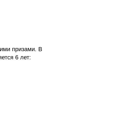
ими призами. В
ется 6 лет: