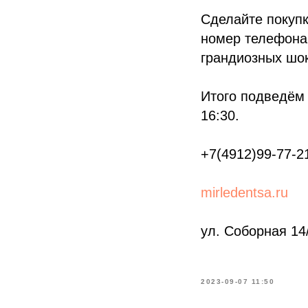
Сделайте покупк
номер телефона,
грандиозных шо
Итого подведём 
16:30.
+7(4912)99-77-2
mirledentsa.ru
ул. Соборная 14
2023-09-07 11:50