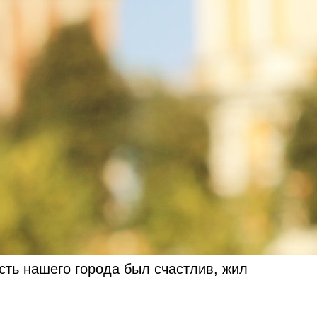
сть нашего города был счастлив, жил