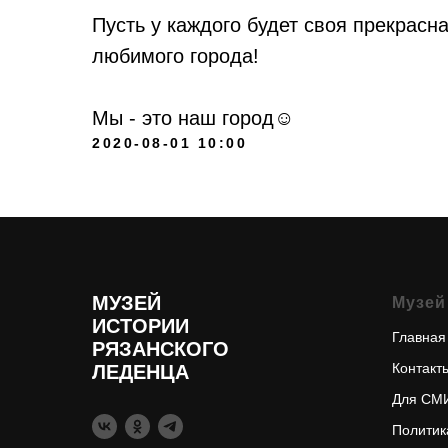
Пусть у каждого будет своя прекрасн
любимого города!
Мы - это наш город☺️
2020-08-01 10:00
МУЗЕЙ
Музей
ИСТОРИИ
Главная
РЯЗАНСКОГО
Контакт
ЛЕДЕНЦА
Для СМ
Политик