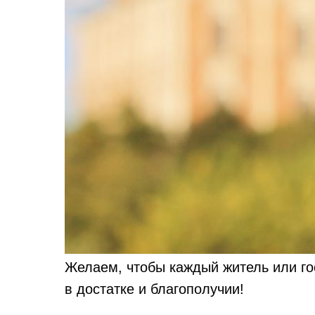
Желаем, чтобы каждый житель или го
в достатке и благополучии!
⠀