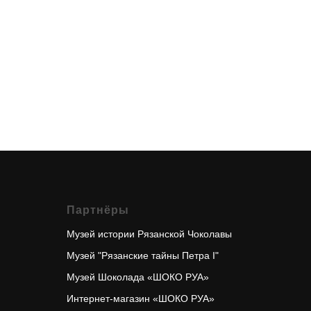
Партнёры
Музей истории Рязанской
Чоколавы
Музей "Рязанские тайны Петра I"
Музей Шоколада «ШОКО РУА»
Интернет-магазин «ШОКО РУА»