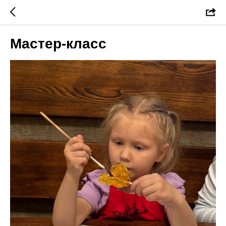
Мастер-класс