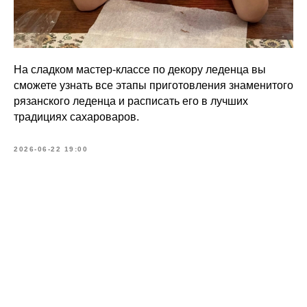
На сладком мастер-классе по декору леденца вы
сможете узнать все этапы приготовления знаменитого
рязанского леденца и расписать его в лучших
традициях сахароваров.
2026-06-22 19:00