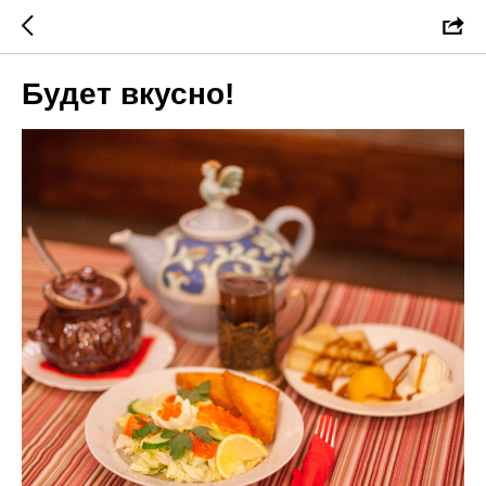
Будет вкусно!