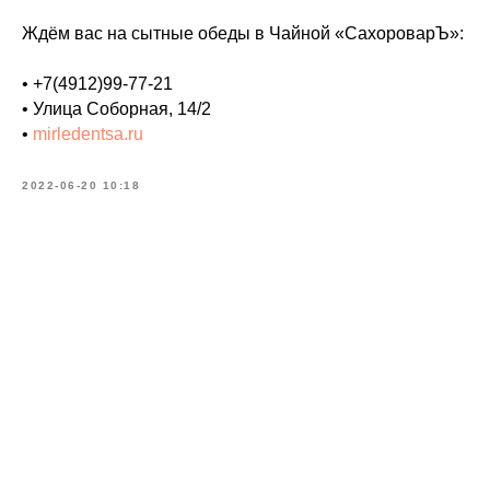
Ждём вас на сытные обеды в Чайной «СахороварЪ»:
• +7(4912)99-77-21
• Улица Соборная, 14/2
•
mirledentsa.ru
2022-06-20 10:18