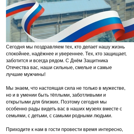
Сегодня мы поздравляем тех, кто делает нашу жизнь
спокойнее, надёжнее и увереннее. Тех, кто защищает,
заботится и всегда рядом. С Днём Защитника
Отечества вас, наши сильные, смелые и самые
лучшие мужчины!
Мы знаем, что настоящая сила не только в мужестве,
но и в умении быть тёплыми, заботливыми и
открытыми для близких. Поэтому сегодня мы
особенно рады видеть вас в наших музеях вместе с
семьями, с детьми, с самыми родными людьми.
Приходите к нам в гости провести время интересно,