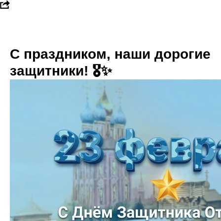
С праздником, наши дорогие
защитники! 🎖️✨