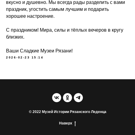
вкусно и душевно. Мы всегда рады разделить с вами
праздник, угостить самым лучшим и подарить
хорошее настроение.
С праздником! Мира, силы и тёплых вечеров в кругу
близких.
Ваши Сладкие Музеи Рязани!
2026-02-23 15:14
© 2022 Музей Истории Рязанского Леденца
Наверх