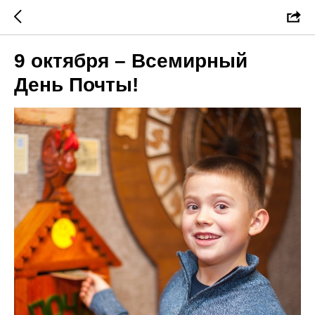
9 октября – Всемирный
День Почты!