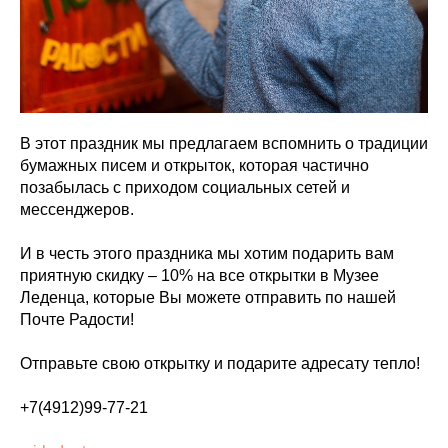
В этот праздник мы предлагаем вспомнить о традиции
бумажных писем и открыток, которая частично
позабылась с приходом социальных сетей и
мессенджеров.
И в честь этого праздника мы хотим подарить вам
приятную скидку – 10% на все открытки в Музее
Леденца, которые Вы можете отправить по нашей
Почте Радости!
Отправьте свою открытку и подарите адресату тепло!
+7(4912)99-77-21