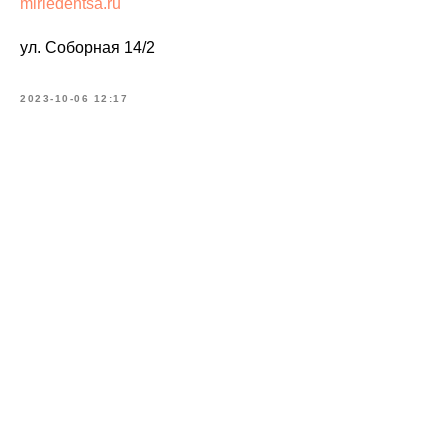
mirledentsa.ru
ул. Соборная 14/2
2023-10-06 12:17