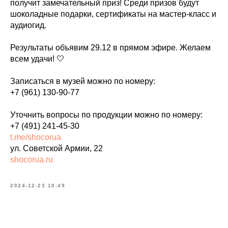
получит замечательный приз! Среди призов будут
шоколадные подарки, сертификаты на мастер-класс и
аудиогид.
Результаты объявим 29.12 в прямом эфире. Желаем
всем удачи! 🤍
Записаться в музей можно по номеру:
+7 (961) 130-90-77
Уточнить вопросы по продукции можно по номеру:
+7 (491) 241-45-30
t.me/shocorua
ул. Советской Армии, 22
shocorua.ru
2024-12-23 10:49