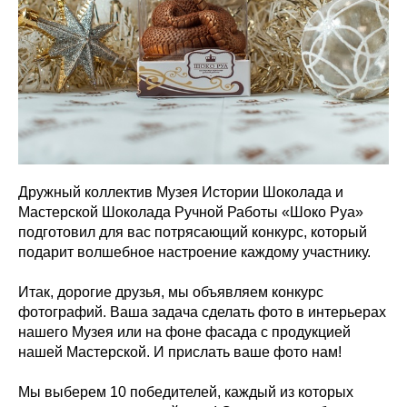
Дружный коллектив Музея Истории Шоколада и
Мастерской Шоколада Ручной Работы «Шоко Руа»
подготовил для вас потрясающий конкурс, который
подарит волшебное настроение каждому участнику.
Итак, дорогие друзья, мы объявляем конкурс
фотографий. Ваша задача сделать фото в интерьерах
нашего Музея или на фоне фасада с продукцией
нашей Мастерской. И прислать ваше фото нам!
Мы выберем 10 победителей, каждый из которых