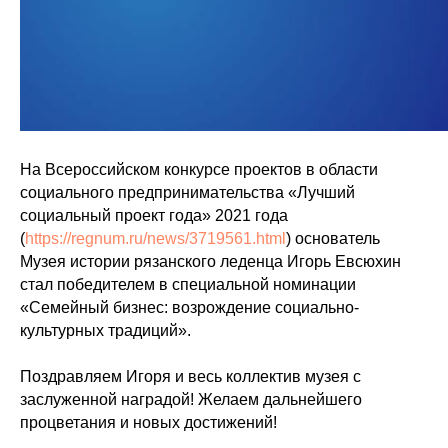
На Всероссийском конкурсе проектов в области
социального предпринимательства «Лучший
социальный проект года» 2021 года
(
https://regnum.ru/news/3719561.html
) основатель
Музея истории рязанского леденца Игорь Евсюхин
стал победителем в специальной номинации
«Семейный бизнес: возрождение социально-
культурных традиций».
Поздравляем Игоря и весь коллектив музея с
заслуженной наградой! Желаем дальнейшего
процветания и новых достижений!