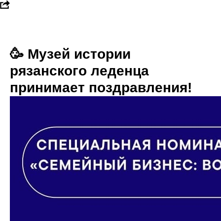
🥳 Музей истории
рязанского леденца
принимает поздравления!