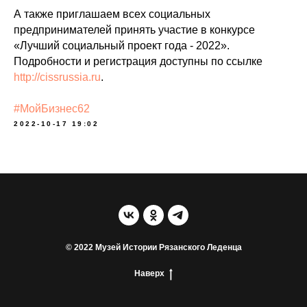
А также приглашаем всех социальных
предпринимателей принять участие в конкурсе
«Лучший социальный проект года - 2022».
Подробности и регистрация доступны по ссылке
http://cissrussia.ru
.
#МойБизнес62
2022-10-17 19:02
© 2022 Музей Истории Рязанского Леденца
Наверх