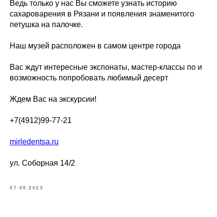
Ведь только у нас Вы сможете узнать историю
сахароварения в Рязани и появления знаменитого
петушка на палочке.
Наш музей расположен в самом центре города
Вас ждут интересные экспонаты, мастер-классы по и
возможность попробовать любимый десерт
Ждем Вас на экскурсии!
+7(4912)99-77-21
mirledentsa.ru
ул. Соборная 14/2
07.09.2023