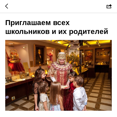
Приглашаем всех
школьников и их родителей