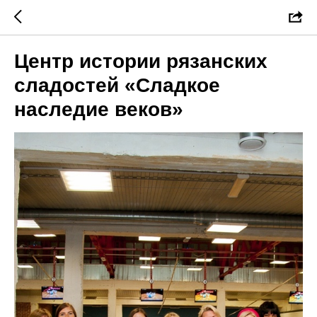
Центр истории рязанских
сладостей «Сладкое
наследие веков»