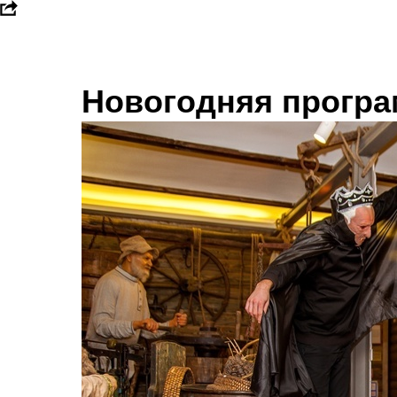
Новогодняя програ