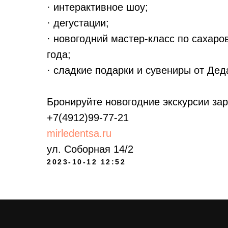
· интерактивное шоу;
· дегустации;
· новогодний мастер-класс по сахар
года;
· сладкие подарки и сувениры от Дед
Бронируйте новогодние экскурсии зар
+7(4912)99-77-21
mirledentsa.ru
ул. Соборная 14/2
2023-10-12 12:52