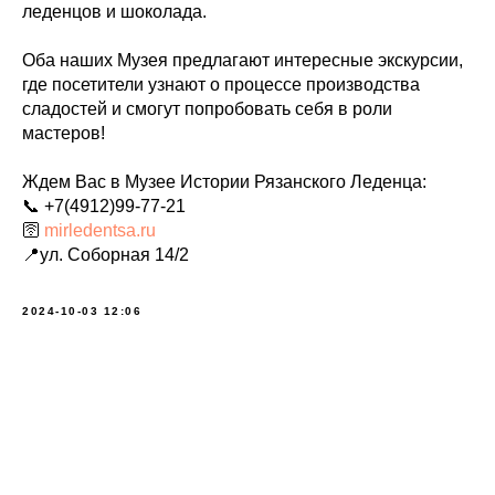
леденцов и шоколада.
Оба наших Музея предлагают интересные экскурсии,
где посетители узнают о процессе производства
сладостей и смогут попробовать себя в роли
мастеров!
Ждем Вас в Музее Истории Рязанского Леденца:
📞 +7(4912)99-77-21
🛜
mirledentsa.ru
📍ул. Соборная 14/2
2024-10-03 12:06