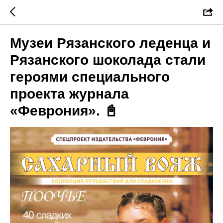
Музеи Рязанского леденца и
Рязанского шоколада стали
героями специального
проекта журнала
«Феврония». 📓