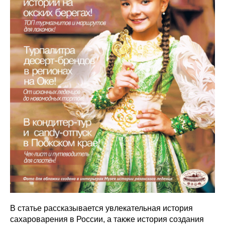
В статье рассказывается увлекательная история
сахароварения в России, а также история создания