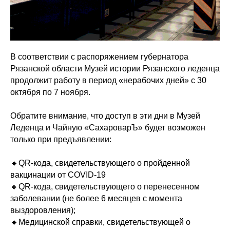
В соответствии с распоряжением губернатора
Рязанской области Музей истории Рязанского леденца
продолжит работу в период «нерабочих дней» с 30
октября по 7 ноября.
Обратите внимание, что доступ в эти дни в Музей
Леденца и Чайную «СахароварЪ» будет возможен
только при предъявлении:
🔸QR-кода, свидетельствующего о пройденной
вакцинации от COVID-19
🔸QR-кода, свидетельствующего о перенесенном
заболевании (не более 6 месяцев с момента
выздоровления);
🔸Медицинской справки, свидетельствующей о