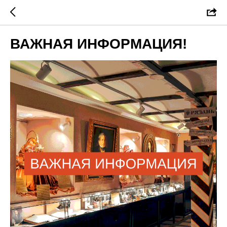
ВАЖНАЯ ИНФОРМАЦИЯ!