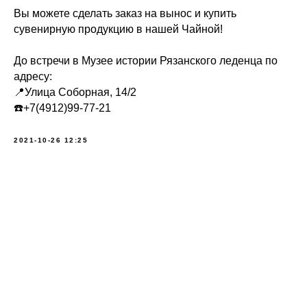
Вы можете сделать заказ на вынос и купить
сувенирную продукцию в нашей Чайной!
До встречи в Музее истории Рязанского леденца по
адресу:
📍Улица Соборная, 14/2
☎️+7(4912)99-77-21
2021-10-26 12:25