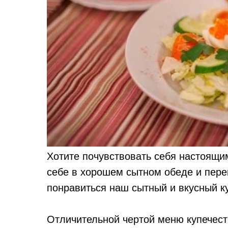
Хотите почувствовать себя настоящи
себе в хорошем сытном обеде и пере
понравиться наш сытный и вкусный к
Отличительной чертой меню купечест