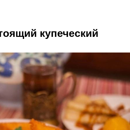
тоящий купеческий