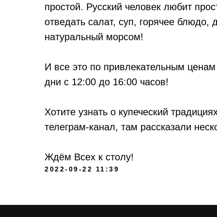
простой. Русский человек любит про
отведать салат, суп, горячее блюдо,
натуральный морсом!
И все это по привлекательным ценам 
дни с 12:00 до 16:00 часов!
Хотите узнать о купеческий традиция
телеграм-канал, там рассказали неск
Ждём Всех к столу!
2022-09-22 11:39