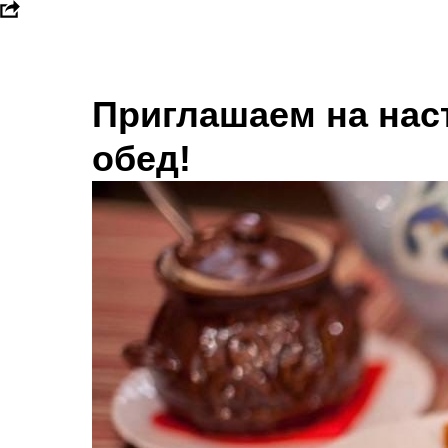
Приглашаем на нас
обед!