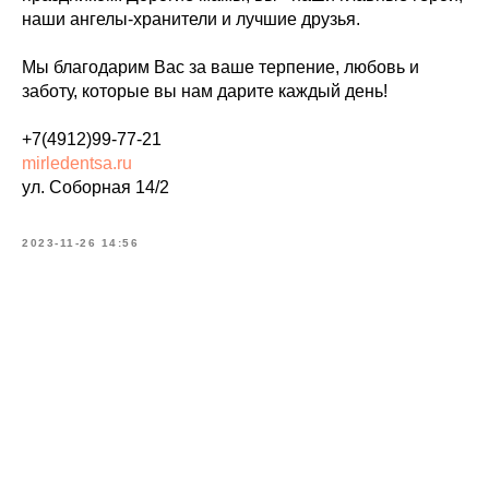
наши ангелы-хранители и лучшие друзья.
Мы благодарим Вас за ваше терпение, любовь и
заботу, которые вы нам дарите каждый день!
+7(4912)99-77-21
mirledentsa.ru
ул. Соборная 14/2
2023-11-26 14:56