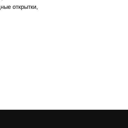
ные открытки,