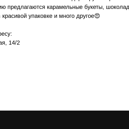
ю предлагаются карамельные букеты, шоколад
 красивой упаковке и много другое😍
ресу:
я, 14/2