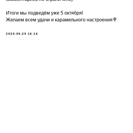
⠀
Итоги мы подведём уже 5 октября!
Желаем всем удачи и карамельного настроения🍭
2020-09-29 16:16