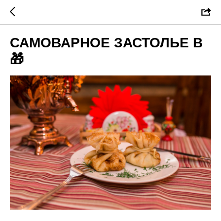
САМОВАРНОЕ ЗАСТОЛЬЕ В
🎁