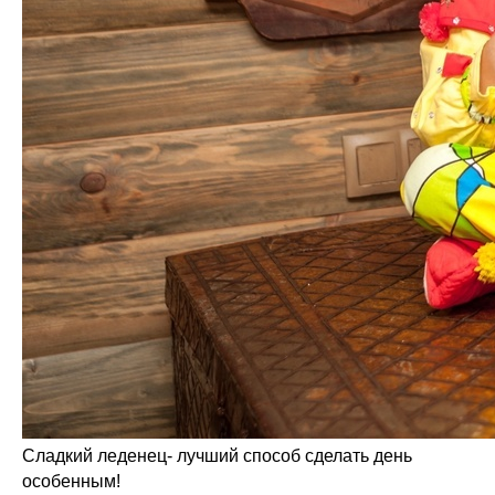
Сладкий леденец- лучший способ сделать день
особенным!