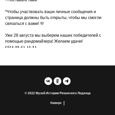
*Чтобы участвовать ваши личные сообщения и
страница должны быть открыты, чтобы мы смогли
связаться с вами! 🫶
Уже 28 августа мы выберем наших победителей с
помощью рандомайзера! Желаем удачи!
2024-08-21 13:51
© 2022 Музей Истории Рязанского Леденца
Наверх