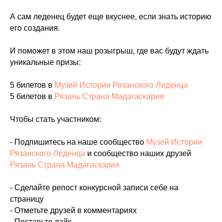
А сам леденец будет еще вкуснее, если знать историю
его создания.
И поможет в этом наш розыгрыш, где вас будут ждать
уникальные призы:
5 билетов в
Музей Истории Рязанского Леденца
5 билетов в
Рязань Страна Мадагаскария
Чтобы стать участником:
- Подпишитесь на наше сообщество
Музей Истории
Рязанского Леденца
и сообщество наших друзей
Рязань Страна Мадагаскария
- Сделайте репост конкурсной записи себе на
страницу
- Отметьте друзей в комментариях
- Поставьте лайк