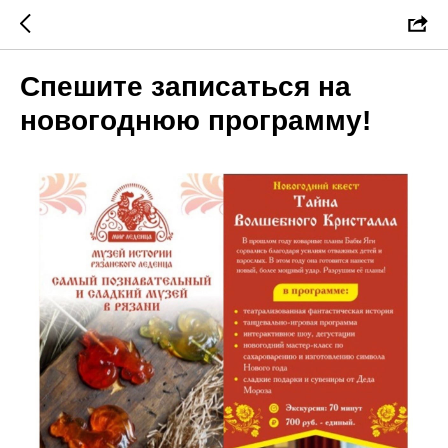
Спешите записаться на
новогоднюю программу!