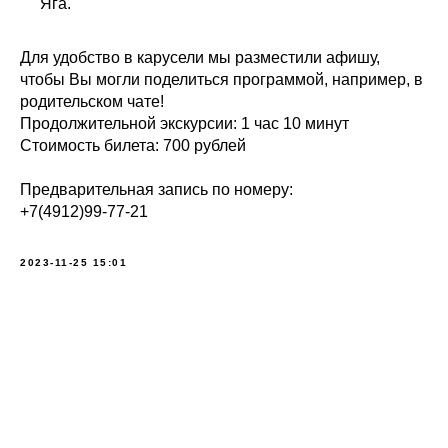
Яга.
Для удобство в карусели мы разместили афишу,
чтобы Вы могли поделиться программой, например, в
родительском чате!
Продолжительной экскурсии: 1 час 10 минут
Стоимость билета: 700 рублей
Предварительная запись по номеру:
+7(4912)99-77-21
2023-11-25 15:01