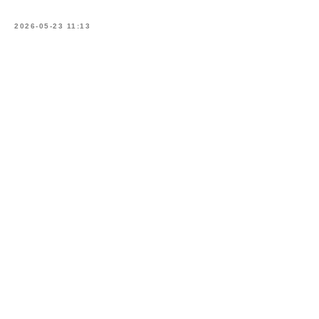
2026-05-23 11:13