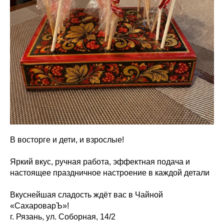
В восторге и дети, и взрослые!
Яркий вкус, ручная работа, эффектная подача и
настоящее праздничное настроение в каждой детали
Вкуснейшая сладость ждёт вас в Чайной
«СахароварЪ»!
г. Рязань, ул. Соборная, 14/2