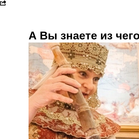
А Вы знаете из чег