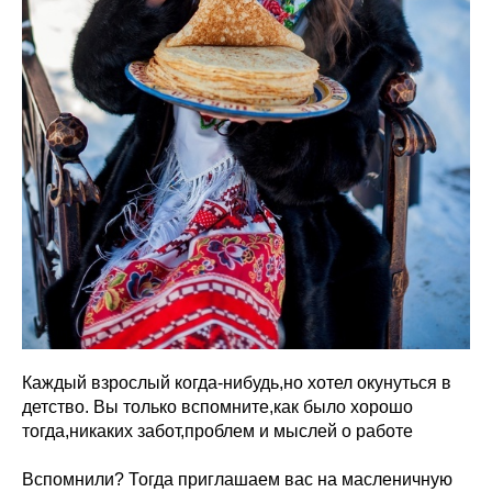
Каждый взрослый когда-нибудь,но хотел окунуться в
детство. Вы только вспомните,как было хорошо
тогда,никаких забот,проблем и мыслей о работе
Вспомнили? Тогда приглашаем вас на масленичную