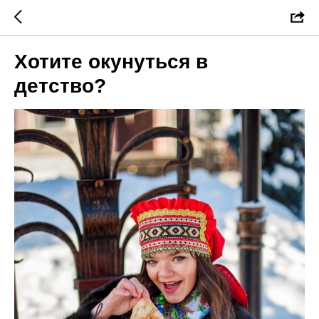
Хотите окунуться в
детство?