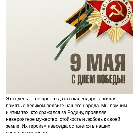
Этот день — не просто дата в календаре, а живая
память о великом подвиге нашего народа. Мы помним
и чтим тех, кто сражался за Родину, проявляя
невероятное мужество, стойкость и любовь к своей
земле. Их героизм навсегда останется в наших
сердцах и истории.