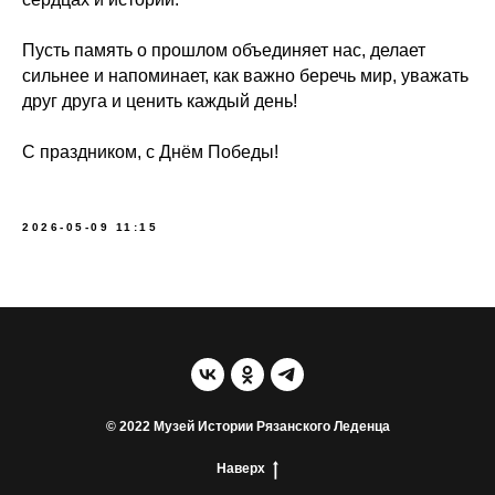
Пусть память о прошлом объединяет нас, делает
сильнее и напоминает, как важно беречь мир, уважать
друг друга и ценить каждый день!
С праздником, с Днём Победы!
2026-05-09 11:15
© 2022 Музей Истории Рязанского Леденца
Наверх