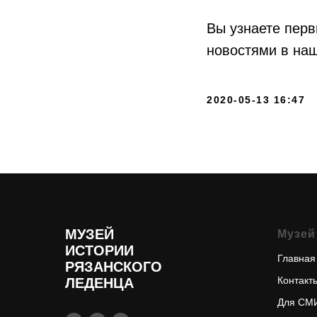
Вы узнаете перв
новостями в наш
2020-05-13 16:47
МУЗЕЙ
Музей
ИСТОРИИ
Главная
РЯЗАНСКОГО
Контакт
ЛЕДЕНЦА
Для СМ