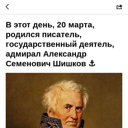
В этот день, 20 марта,
родился писатель,
государственный деятель,
адмирал Александр
Cеменович Шишков ⚓