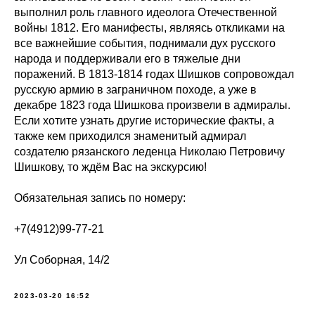
выполнил роль главного идеолога Отечественной
войны 1812. Его манифесты, являясь откликами на
все важнейшие события, поднимали дух русского
народа и поддерживали его в тяжелые дни
поражений. В 1813-1814 годах Шишков сопровождал
русскую армию в заграничном походе, а уже в
декабре 1823 года Шишкова произвели в адмиралы.
Если хотите узнать другие исторические факты, а
также кем приходился знаменитый адмирал
создателю рязанского леденца Николаю Петровичу
Шишкову, то ждём Bac на экскурсию!
Обязательная запись по номеру:
+7(4912)99-77-21
Ул Соборная, 14/2
2023-03-20 16:52