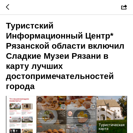
Туристский
Информационный Центр*
Рязанской области включил
Сладкие Музеи Рязани в
карту лучших
достопримечательностей
города