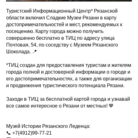
Туристский Информационный Центр* Рязанской
области включил Сладкие Музеи Рязани в карту
достопримечательностей и мест, рекомендуемых к
посещению. Карту города можно получить
совершенно бесплатно в ТИЦ по адресу улица
Почтовая, 54, по соседству с Музеем Рязанского
Шоколада. 📍
*ТИЦ создан для предоставления туристам и жителям
города полной и достоверной информации о городе и
его достопримечательностях, а также для организации
и продвижения туристического потенциала Рязани.
Заходи в ТИЦ за бесплатной картой города и узнавай
все самое интересное о Рязани от местных! 🤎
Музей Истории Рязанского Леденца:
📞 +7(4912)99-77-21