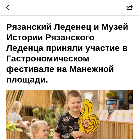
Рязанский Леденец и Музей
Истории Рязанского
Леденца приняли участие в
Гастрономическом
фестивале на Манежной
площади.