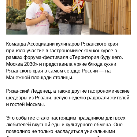
Команда Ассоциации кулинаров Рязанского края
приняла участие в гастрономическом конкурсе в
рамках форума-фестиваля «Территория будущего.
Москва 2030» и представила яркие блюда кухни
Рязанского края в самом сердце России — на
Манежной площади столицы.
Рязанский Леденец, а также другие гастрономические
шедевры из Рязани, целую неделю радовали жителей
и гостей Москвы.
Это событие стало настоящим праздником для всех
любителей вкусной еды и культурного обмена. Оно
позволило не только насладиться уникальными