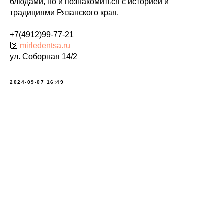
блюдами, но и познакомиться с историей и
традициями Рязанского края.
+7(4912)99-77-21
🛜
mirledentsa.ru
ул. Соборная 14/2
2024-09-07 16:49