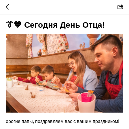
👔💙 Сегодня День Отца!
орогие папы, поздравляем вас с вашим праздником!