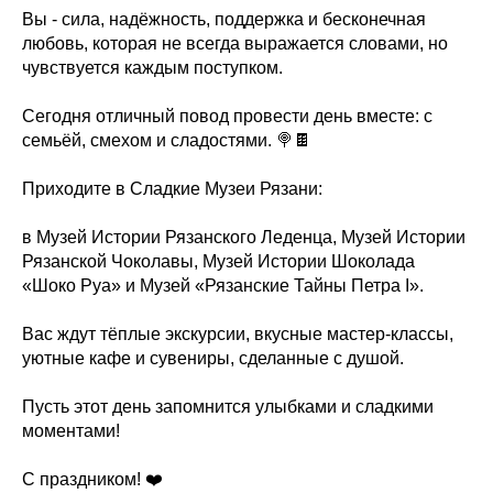
Вы - сила, надёжность, поддержка и бесконечная
любовь, которая не всегда выражается словами, но
чувствуется каждым поступком.
Сегодня отличный повод провести день вместе: с
семьёй, смехом и сладостями. 🍭🍫
Приходите в Сладкие Музеи Рязани:
в Музей Истории Рязанского Леденца, Музей Истории
Рязанской Чоколавы, Музей Истории Шоколада
«Шоко Руа» и Музей «Рязанские Тайны Петра I».
Вас ждут тёплые экскурсии, вкусные мастер-классы,
уютные кафе и сувениры, сделанные с душой.
Пусть этот день запомнится улыбками и сладкими
моментами!
С праздником! ❤️